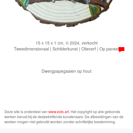
15 x 15 x 1 cm, © 2024, verkocht
Tweedimensionaal | Schilderkunst | Olieverf | Op paneel
Dwergpapegaaien op hout
Deze site is onderdeel van
www.exto.art
. Het copyright op alle getoonde
werken berust bij de desbetreffende kunstenaars. De afbeeldingen van de
werken mogen niet gebruikt worden zonder schriftelijke toestemming.